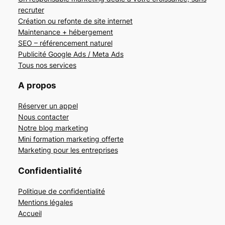
recruter
Création ou refonte de site internet
Maintenance + hébergement
SEO – référencement naturel
Publicité Google Ads / Meta Ads
Tous nos services
A propos
Réserver un appel
Nous contacter
Notre blog marketing
Mini formation marketing offerte
Marketing pour les entreprises
Confidentialité
Politique de confidentialité
Mentions légales
Accueil