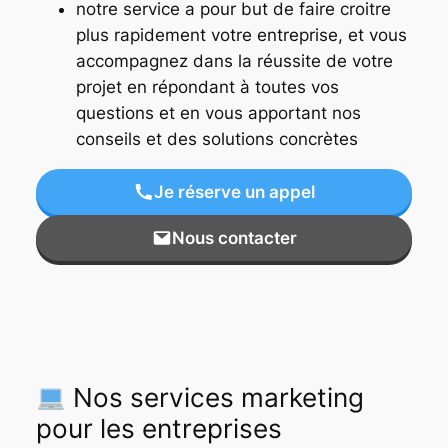
notre service a pour but de faire croitre
plus rapidement votre entreprise, et vous
accompagnez dans la réussite de votre
projet en répondant à toutes vos
questions et en vous apportant nos
conseils et des solutions concrètes
Je réserve un appel
Nous contacter
Nos services marketing
pour les entreprises