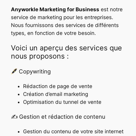
Anyworkle Marketing for Business
est notre
service de marketing pour les entreprises.
Nous fournissons des services de différents
types, en fonction de votre besoin.
Voici un aperçu des services que
nous proposons :
Copywriting
Rédaction de page de vente
Création d’email marketing
Optimisation du tunnel de vente
✍️ Gestion et rédaction de contenu
Gestion du contenu de votre site internet