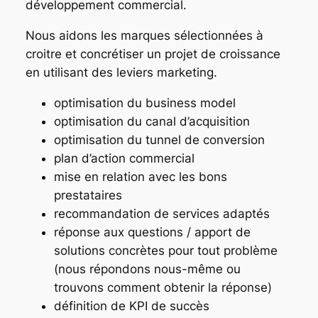
développement commercial.
Nous aidons les marques sélectionnées à
croitre et concrétiser un projet de croissance
en utilisant des leviers marketing.
optimisation du business model
optimisation du canal d’acquisition
optimisation du tunnel de conversion
plan d’action commercial
mise en relation avec les bons
prestataires
recommandation de services adaptés
réponse aux questions / apport de
solutions concrètes pour tout problème
(nous répondons nous-même ou
trouvons comment obtenir la réponse)
définition de KPI de succès