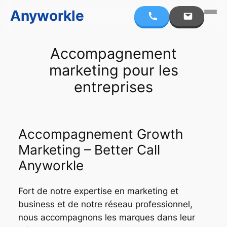
Anyworkle
Aller
Accompagnement
au
marketing pour les
contenu
entreprises
Accompagnement Growth
Marketing – Better Call
Anyworkle
Fort de notre expertise en marketing et
business et de notre réseau professionnel,
nous accompagnons les marques dans leur