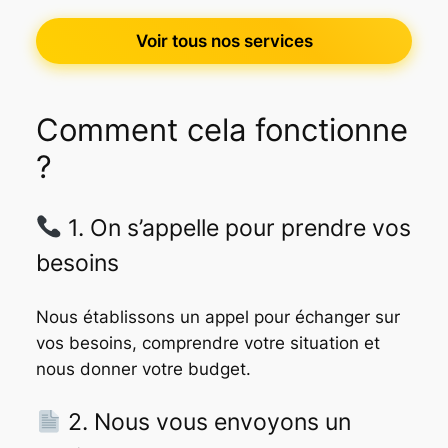
Voir tous nos services
Comment cela fonctionne
?
1.
On s’appelle pour prendre vos
besoins
Nous établissons un appel pour échanger sur
vos besoins, comprendre votre situation et
nous donner votre budget.
2.
Nous vous envoyons un