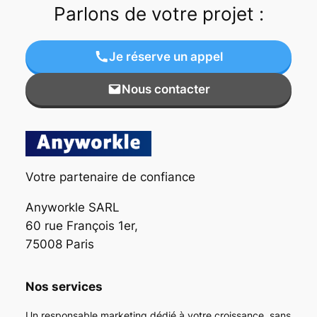
Parlons de votre projet :
Je réserve un appel
Nous contacter
Votre partenaire de confiance
Anyworkle SARL
60 rue François 1er,
75008 Paris
Nos services
Un responsable marketing dédié à votre croissance, sans