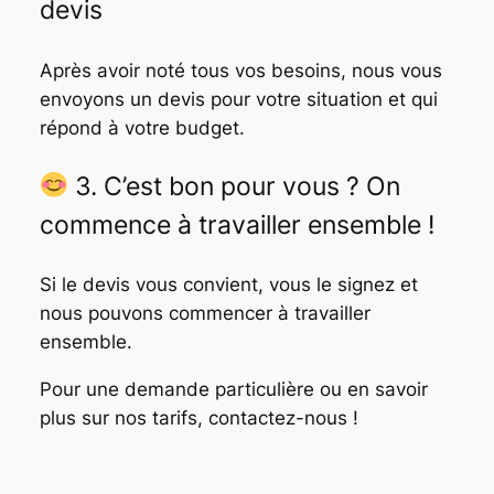
devis
Après avoir noté tous vos besoins, nous vous
envoyons un devis pour votre situation et qui
répond à votre budget.
3.
C’est bon pour vous ? On
commence à travailler ensemble
!
Si le devis vous convient, vous le signez et
nous pouvons commencer à travailler
ensemble.
Pour une demande particulière ou en savoir
plus sur nos tarifs, contactez-nous !