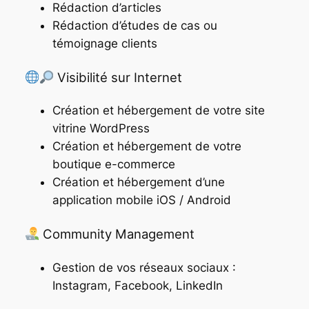
Rédaction d’articles
Rédaction d’études de cas ou
témoignage clients
Visibilité sur Internet
Création et hébergement de votre site
vitrine WordPress
Création et hébergement de votre
boutique e-commerce
Création et hébergement d’une
application mobile iOS / Android
Community Management
Gestion de vos réseaux sociaux :
Instagram, Facebook, LinkedIn